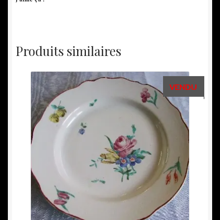
Produits similaires
VENDU