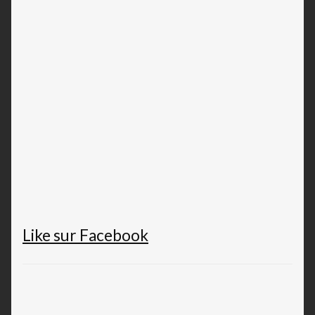
Like sur Facebook