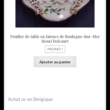
Fruitier de table en faïence de Boulogne-Sur-Mer
Henri Delcourt
PROMO !
Ajouter au panier
Achat or en Belgique