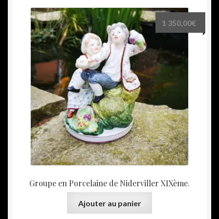
1 350,00
€
Groupe en Porcelaine de Niderviller XIXème.
Ajouter au panier