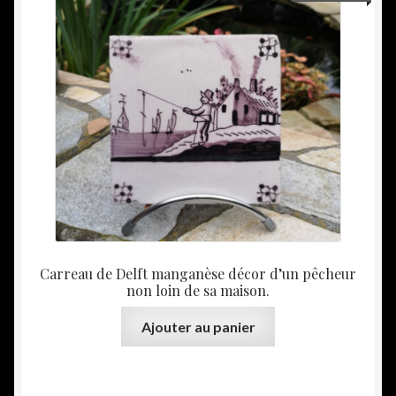
Carreau de Delft manganèse décor d’un pêcheur
non loin de sa maison.
Ajouter au panier