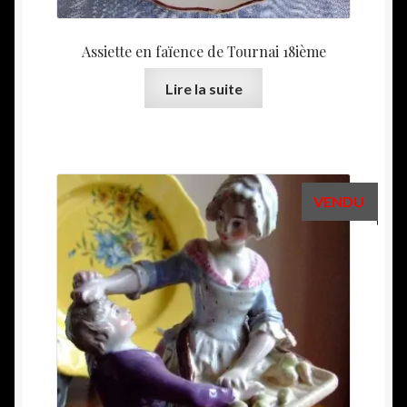
Assiette en faïence de Tournai 18ième
Lire la suite
VENDU