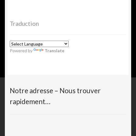
Traduction
Powered by
Translate
Notre adresse – Nous trouver
rapidement…