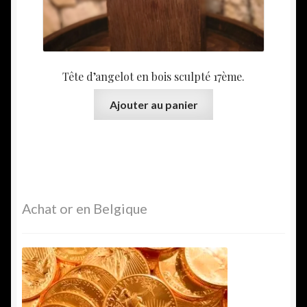
Tête d’angelot en bois sculpté 17ème.
Ajouter au panier
Achat or en Belgique