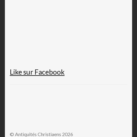
Like sur Facebook
© Antiquités Christiaens 2026