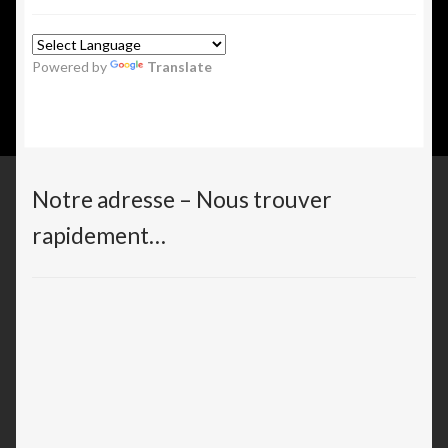
Powered by
Translate
Notre adresse – Nous trouver
rapidement…