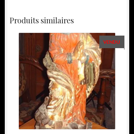
Produits similaires
VENDU