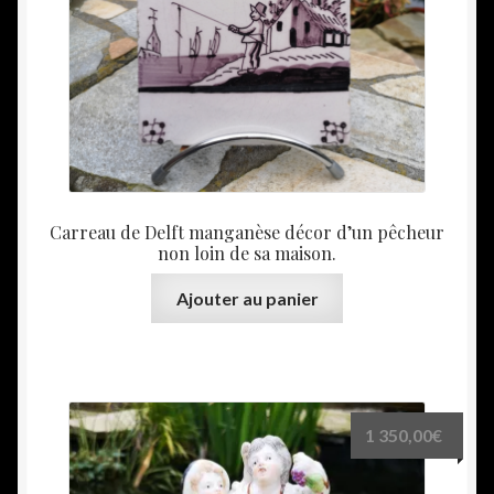
Carreau de Delft manganèse décor d’un pêcheur
non loin de sa maison.
Ajouter au panier
1 350,00
€