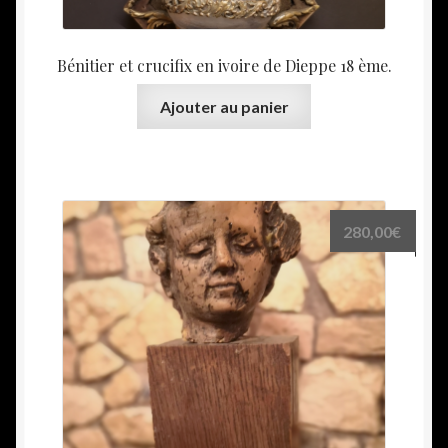
Bénitier et crucifix en ivoire de Dieppe 18 ème.
Ajouter au panier
280,00
€