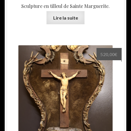
Sculpture en tilleul de Sainte Marguerite.
Lire la suite
520,00
€