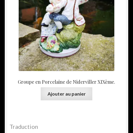
Groupe en Porcelaine de Niderviller XIXème.
Ajouter au panier
Traduction