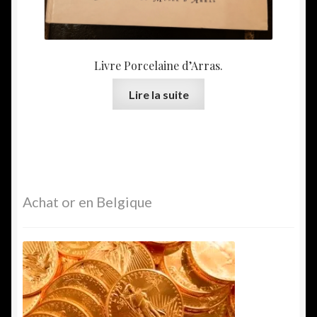
Livre Porcelaine d’Arras.
Lire la suite
Achat or en Belgique