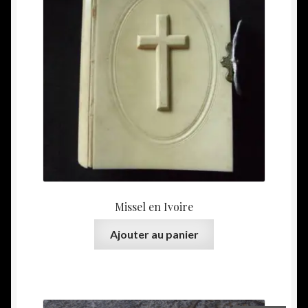
Missel en Ivoire
Ajouter au panier