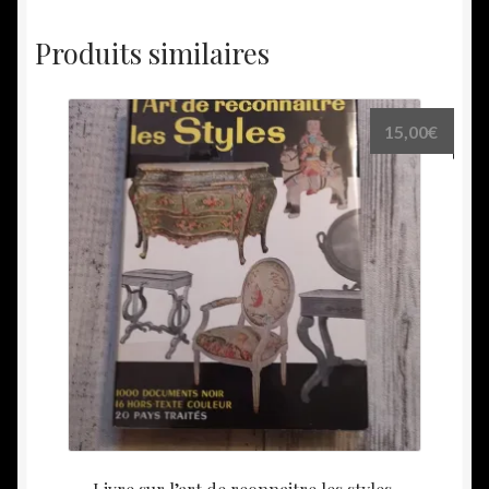
Produits similaires
15,00
€