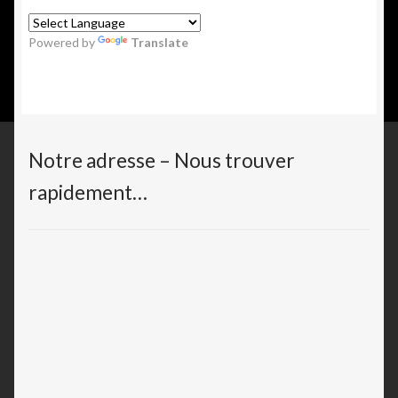
Powered by
Translate
Notre adresse – Nous trouver
rapidement…