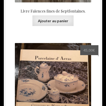
Livre Faïences fines de Septfontaines.
Ajouter au panier
45,00
€