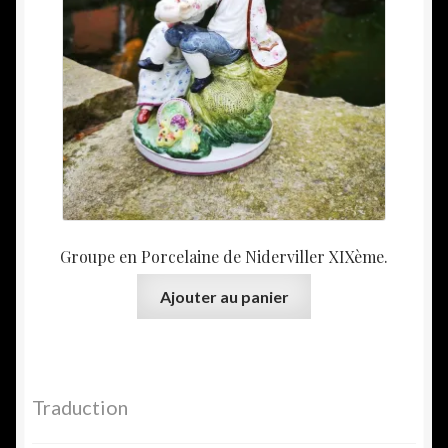
Groupe en Porcelaine de Niderviller XIXème.
Ajouter au panier
Traduction