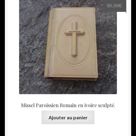
85,00
€
Missel Paroissien Romain en ivoire sculpté.
Ajouter au panier