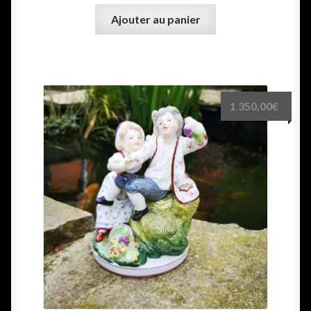
Ajouter au panier
1 350,00
€