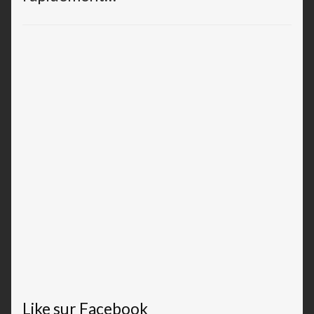
Like sur Facebook