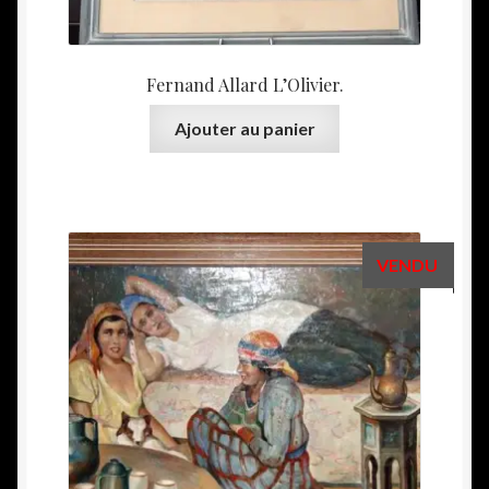
Fernand Allard L’Olivier.
Ajouter au panier
VENDU