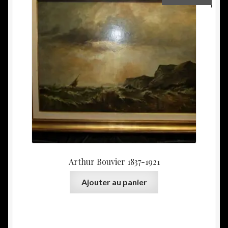
Arthur Bouvier 1837-1921
Ajouter au panier