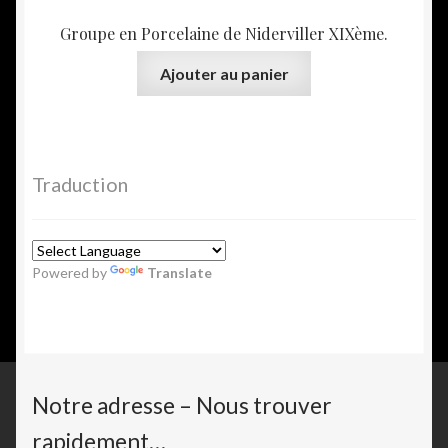
Groupe en Porcelaine de Niderviller XIXème.
Ajouter au panier
Traduction
Powered by
Translate
Notre adresse – Nous trouver
rapidement…