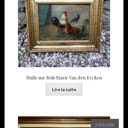
Huile sur Bois Marie Van den Eycken
Lire la suite
3 900,00
€