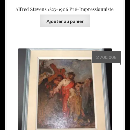
Alfred Stevens 1823-1906 Pré-Impressionniste.
Ajouter au panier
2 700,00
€