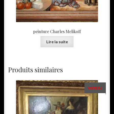
peinture Charles Melikoff
Lire la suite
Produits similaires
VENDU