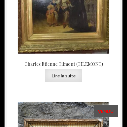
Charles Etienne Tilmont (TILEMONT)
Lire la suite
VENDU