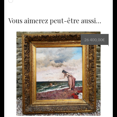
Chargement…
Vous aimerez peut-être aussi…
26 400,00
€