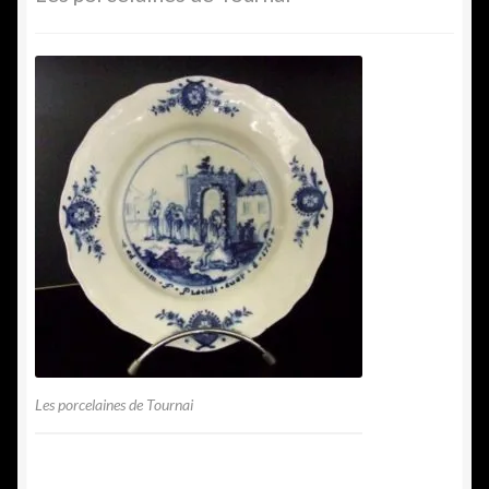
Les porcelaines de Tournai