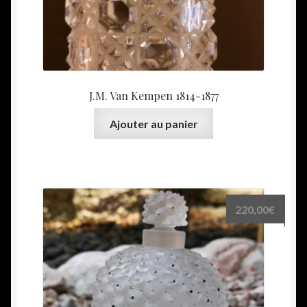
J.M. Van Kempen 1814-1877
Ajouter au panier
220,00
€