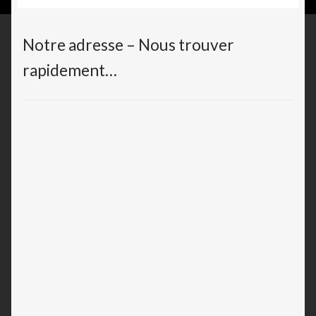
Notre adresse – Nous trouver
rapidement…