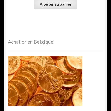
Ajouter au panier
Achat or en Belgique