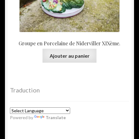
Groupe en Porcelaine de Niderviller XIXème.
Ajouter au panier
Traduction
Powered by
Translate