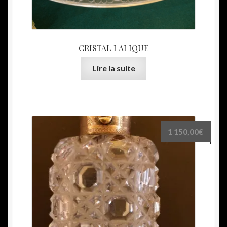
CRISTAL LALIQUE
Lire la suite
1 150,00
€