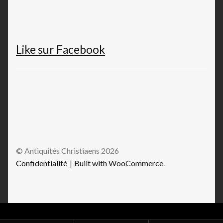
Like sur Facebook
© Antiquités Christiaens 2026
Confidentialité
Built with WooCommerce
.