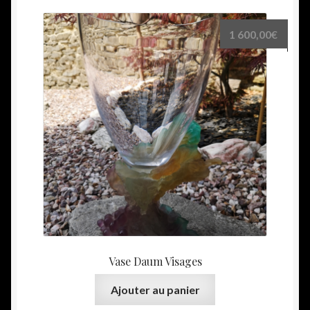
1 600,00
€
Vase Daum Visages
Ajouter au panier