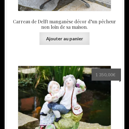
Carreau de Delft manganèse décor d’un pêcheur
non loin de sa maison.
Ajouter au panier
1 350,00
€