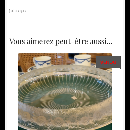
J’aime ça :
Vous aimerez peut-être aussi…
VENDU