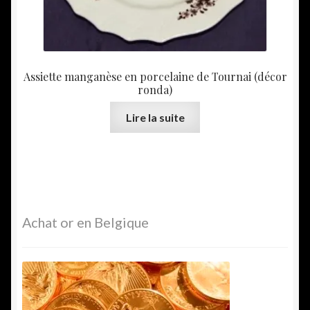
Assiette manganèse en porcelaine de Tournai (décor
ronda)
Lire la suite
Achat or en Belgique