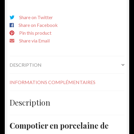
Share on Twitter
Share on Facebook
Pin this product
Share via Email
DESCRIPTION
INFORMATIONS COMPLÉMENTAIRES
Description
Compotier en porcelaine de