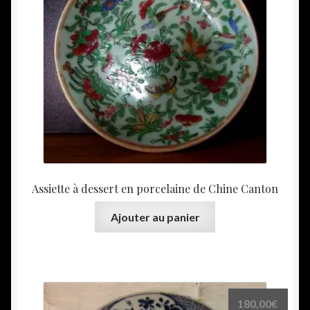
Assiette à dessert en porcelaine de Chine Canton
Ajouter au panier
180,00
€