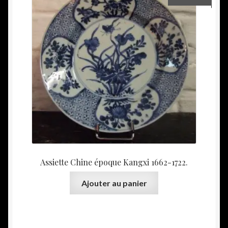
Assiette Chine époque Kangxi 1662-1722.
Ajouter au panier