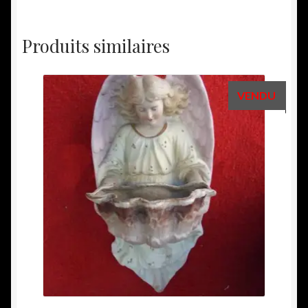
Produits similaires
VENDU