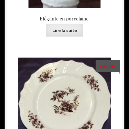
Elégante en porcelaine.
Lire la suite
VENDU