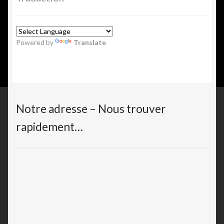
Powered by
Translate
Notre adresse – Nous trouver
rapidement…