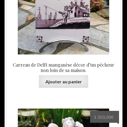
Carreau de Delft manganèse décor d’un pêcheur
non loin de sa maison.
Ajouter au panier
1 350,00
€