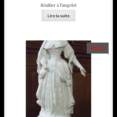
Bénitier à l’angelot
Lire la suite
VENDU