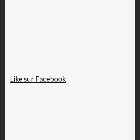
Like sur Facebook