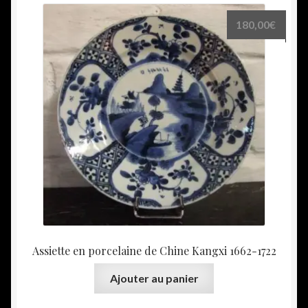
180,00
€
Assiette en porcelaine de Chine Kangxi 1662-1722
Ajouter au panier