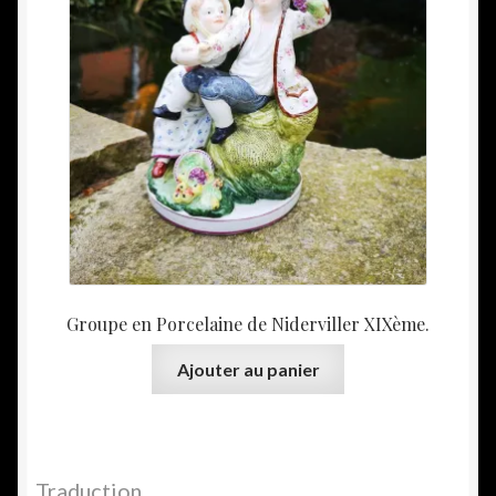
Groupe en Porcelaine de Niderviller XIXème.
Ajouter au panier
Traduction