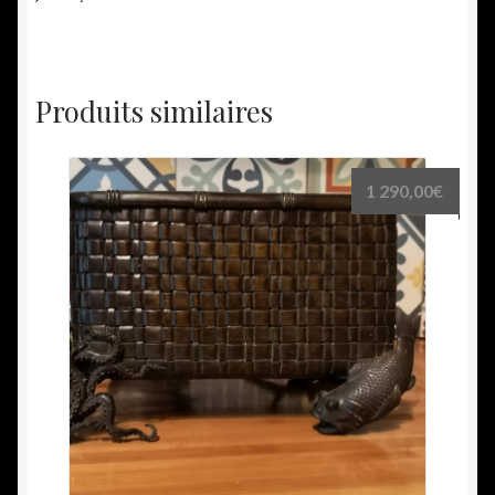
Produits similaires
1 290,00
€