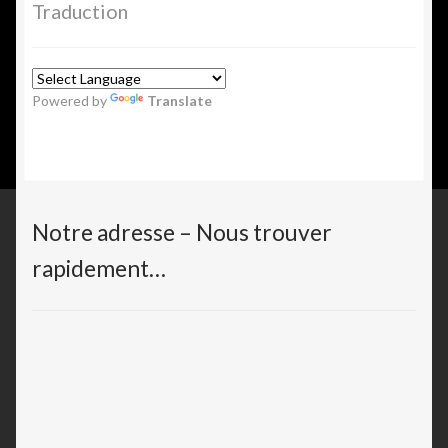
Traduction
Powered by
Translate
Notre adresse – Nous trouver
rapidement…