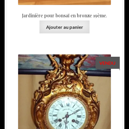
Jardinière pour bonsaï en bronze 19ème.
Ajouter au panier
VENDU