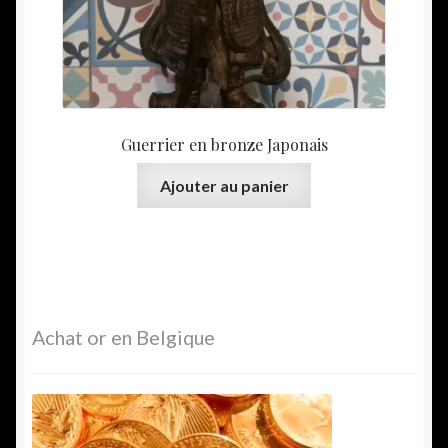
Guerrier en bronze Japonais
Ajouter au panier
Achat or en Belgique