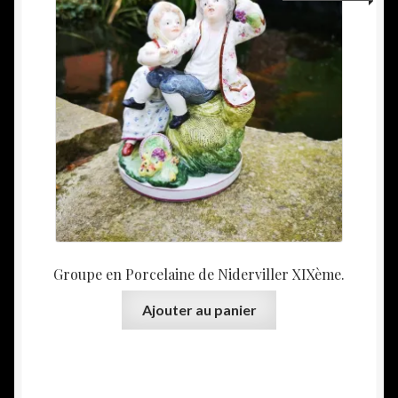
Groupe en Porcelaine de Niderviller XIXème.
Ajouter au panier