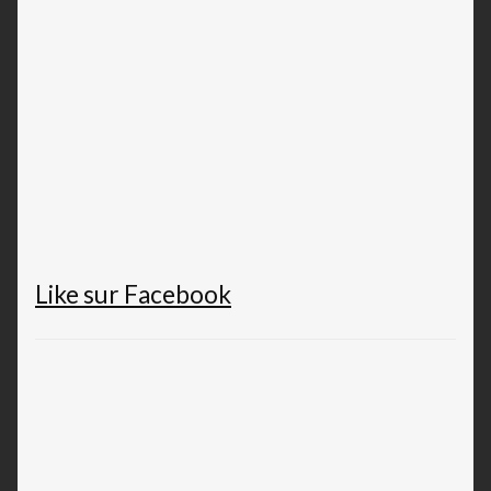
Like sur Facebook