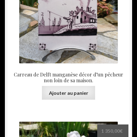
Carreau de Delft manganèse décor d’un pêcheur
non loin de sa maison.
Ajouter au panier
1 350,00
€