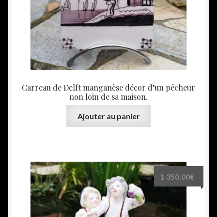
Carreau de Delft manganèse décor d’un pêcheur
non loin de sa maison.
Ajouter au panier
1 350,00
€