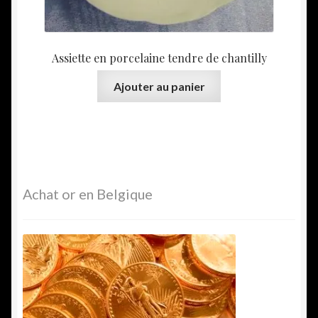
Assiette en porcelaine tendre de chantilly
Ajouter au panier
Achat or en Belgique