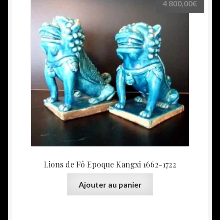
4 800,00
€
Lions de Fô Epoque Kangxi 1662-1722
Ajouter au panier