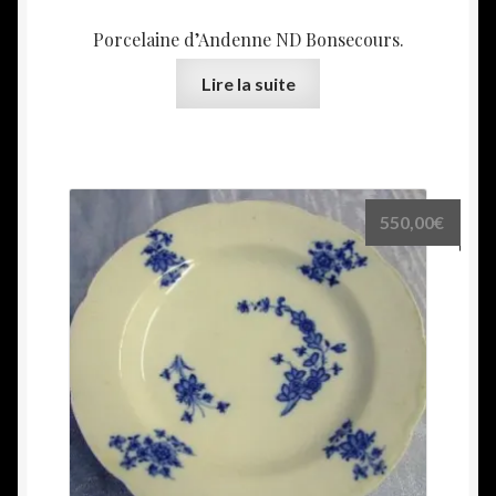
Porcelaine d’Andenne ND Bonsecours.
Lire la suite
550,00
€