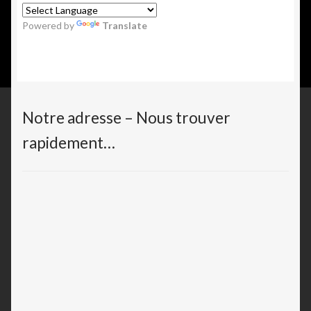
Powered by
Translate
Notre adresse – Nous trouver
rapidement…