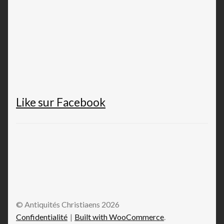
Like sur Facebook
© Antiquités Christiaens 2026
Confidentialité
Built with WooCommerce
.