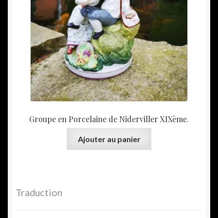
Groupe en Porcelaine de Niderviller XIXème.
Ajouter au panier
Traduction