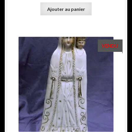
Ajouter au panier
VENDU