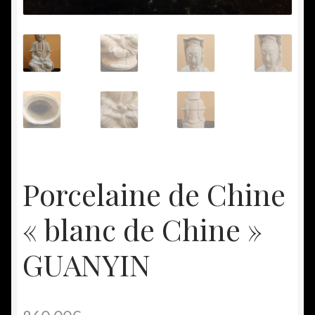
Porcelaine de Chine
« blanc de Chine »
GUANYIN