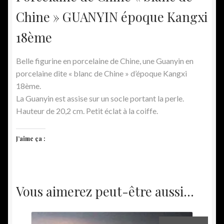
Chine » GUANYIN époque Kangxi
18ème
Belle figurine en porcelaine de Chine, une Guanyin en
porcelaine dite « blanc de Chine » d’époque Kangxi
18ème.
La Guanyin est assise sur un socle portant la perle.
Hauteur de 20,2 cm. Petit éclat à la coiffe.
J’aime ça :
Vous aimerez peut-être aussi…